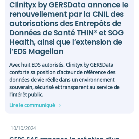
Clinityx by GERSData annonce le
renouvellement par la CNIL des
autorisations des Entrepôts de
Données de Santé THIN® et SOG
Health, ainsi que l’extension de
l’EDS Magellan
Avec huit EDS autorisés, Clinityx by GERSData
conforte sa position d’acteur de référence des
données de vie réelle dans un environnement
souverain, sécurisé et transparent au service de
l’intérêt public.
Lire le communiqué
10/10/2024