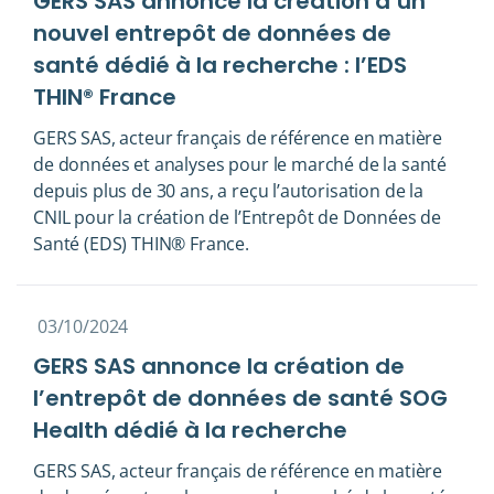
GERS SAS annonce la création d’un
nouvel entrepôt de données de
santé dédié à la recherche : l’EDS
THIN® France
GERS SAS, acteur français de référence en matière
de données et analyses pour le marché de la santé
depuis plus de 30 ans, a reçu l’autorisation de la
CNIL pour la création de l’Entrepôt de Données de
Santé (EDS) THIN® France.
03/10/2024
GERS SAS annonce la création de
l’entrepôt de données de santé SOG
Health dédié à la recherche
GERS SAS, acteur français de référence en matière