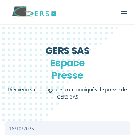
Ouvri
GERS SAS
Espace
Presse
Bienvenu sur la page des communiqués de presse de
GERS SAS
16/10/2025